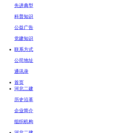
先进典型
科普知识
公益广告
党建知识
联系方式
公司地址
通讯录
首页
河北二建
历史沿革
企业简介
组织机构
河北二建