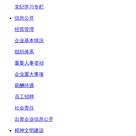
党纪学习专栏
信息公开
经营管理
企业基本情况
组织体系
重要人事变动
企业重大事项
薪酬待遇
员工招聘
社会责任
出资企业信息公开
精神文明建设