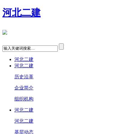
河北二建
河北二建
河北二建
历史沿革
企业简介
组织机构
河北二建
河北二建
基层动态